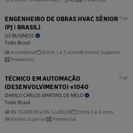
4 ago
ENGENHEIRO DE OBRAS HVAC SÊNIOR
(PJ | BRASIL)
GS
BUSINESS
Todo Brasil
A combinar
Entre 1 e 3 anos
Ensino Superior
Presencial
4 ago
TÉCNICO EM AUTOMAÇÃO
(DESENVOLVIMENTO) #1040
DANILO CARLOS MARTINS DE
MELO
Todo Brasil
R$ 10.000,00 a R$ 12.000,00
Entre 3 e 5 anos
Ensino Superior
Presencial