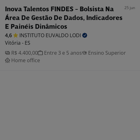
25 jun
Inova Talentos FINDES - Bolsista Na
Área De Gestão De Dados, Indicadores
E Painéis Dinâmicos
4,6
INSTITUTO EUVALDO
LODI
Vitória - ES
R$ 4.400,00
Entre 3 e 5 anos
Ensino Superior
Home office