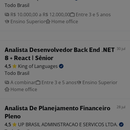
Todo Brasil
R$ 10.000,00 a R$ 12.000,00
Entre 3 e 5 anos
Ensino Superior
Home office
30 jul
Analista Desenvolvedor Back End .NET
8 + React | Sênior
4,5
King of
Languages
Todo Brasil
A combinar
Entre 3 e 5 anos
Ensino Superior
Home office
28 jul
Analista De Planejamento Financeiro
Pleno
4,5
UP BRASIL ADMINISTRACAO E SERVICOS
LTDA.