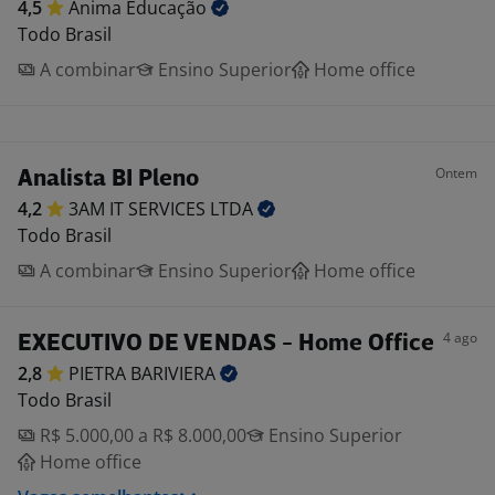
4,5
Ânima
Educação
Todo Brasil
A combinar
Ensino Superior
Home office
Ontem
Analista BI Pleno
4,2
3AM IT SERVICES
LTDA
Todo Brasil
A combinar
Ensino Superior
Home office
4 ago
EXECUTIVO DE VENDAS - Home Office
2,8
PIETRA
BARIVIERA
Todo Brasil
R$ 5.000,00 a R$ 8.000,00
Ensino Superior
Home office