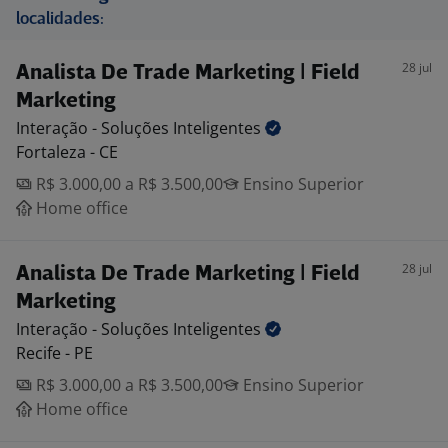
localidades:
28 jul
Analista De Trade Marketing | Field
Marketing
Interação - Soluções
Inteligentes
Fortaleza - CE
R$ 3.000,00 a R$ 3.500,00
Ensino Superior
Home office
28 jul
Analista De Trade Marketing | Field
Marketing
Interação - Soluções
Inteligentes
Recife - PE
R$ 3.000,00 a R$ 3.500,00
Ensino Superior
Home office