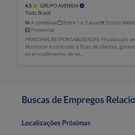
4,5
GRUPO
AVENIDA
Todo Brasil
A combinar
Entre 1 e 3 anos
Ensino Médio
Presencial
PRINCIPAIS RESPONSABILIDADES: Fiscalização de
Monitorar e controlar o fluxo de clientes, garan
os procedimentos de se...
Buscas de Empregos Relaci
Localizações Próximas