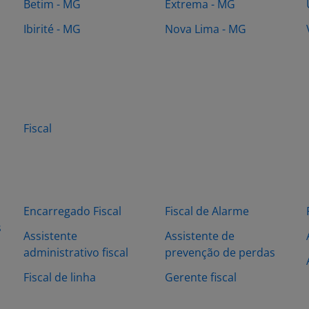
Betim - MG
Extrema - MG
Ibirité - MG
Nova Lima - MG
Fiscal
Encarregado Fiscal
Fiscal de Alarme
s
Assistente
Assistente de
administrativo fiscal
prevenção de perdas
Fiscal de linha
Gerente fiscal