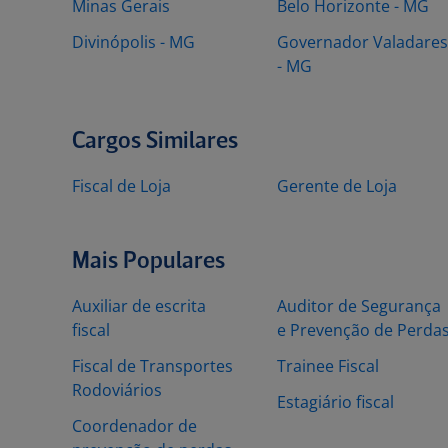
Minas Gerais
Belo Horizonte - MG
Divinópolis - MG
Governador Valadares
- MG
Cargos Similares
Fiscal de Loja
Gerente de Loja
Mais Populares
Auxiliar de escrita
Auditor de Segurança
fiscal
e Prevenção de Perda
Fiscal de Transportes
Trainee Fiscal
Rodoviários
Estagiário fiscal
Coordenador de