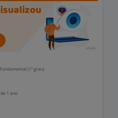
 Fundamental (1º grau)
 de 1 ano