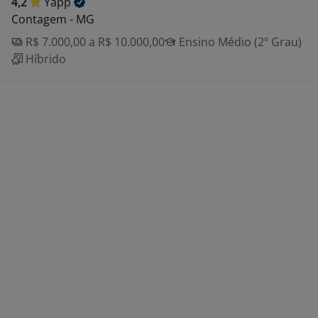
4,2
Yapp
Contagem - MG
R$ 7.000,00 a R$ 10.000,00
Ensino Médio (2º Grau)
Híbrido