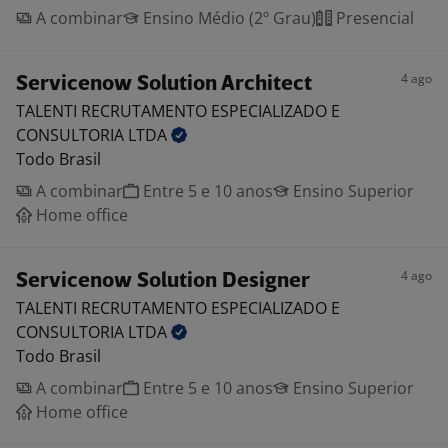
A combinar
Ensino Médio (2º Grau)
Presencial
4 ago
Servicenow Solution Architect
TALENTI RECRUTAMENTO ESPECIALIZADO E
CONSULTORIA
LTDA
Todo Brasil
A combinar
Entre 5 e 10 anos
Ensino Superior
Home office
4 ago
Servicenow Solution Designer
TALENTI RECRUTAMENTO ESPECIALIZADO E
CONSULTORIA
LTDA
Todo Brasil
A combinar
Entre 5 e 10 anos
Ensino Superior
Home office