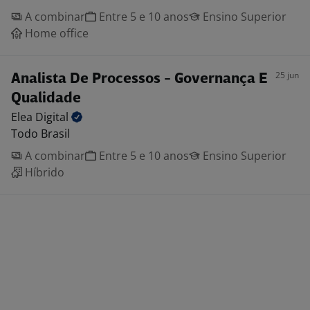
A combinar
Entre 5 e 10 anos
Ensino Superior
Home office
25 jun
Analista De Processos - Governança E
Qualidade
Elea
Digital
Todo Brasil
A combinar
Entre 5 e 10 anos
Ensino Superior
Híbrido