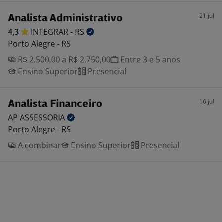
21 jul
Analista Administrativo
4,3
INTEGRAR -
RS
Porto Alegre - RS
R$ 2.500,00 a R$ 2.750,00
Entre 3 e 5 anos
Ensino Superior
Presencial
16 jul
Analista Financeiro
AP
ASSESSORIA
Porto Alegre - RS
A combinar
Ensino Superior
Presencial