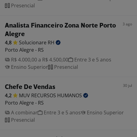
Presencial
3 ago
Analista Financeiro Zona Norte Porto
Alegre
4,8
Solucionare
RH
Porto Alegre - RS
R$ 4.000,00 a R$ 4.500,00
Entre 3 e 5 anos
Ensino Superior
Presencial
30 jul
Chefe De Vendas
4,2
MUV RECURSOS
HUMANOS
Porto Alegre - RS
A combinar
Entre 3 e 5 anos
Ensino Superior
Presencial