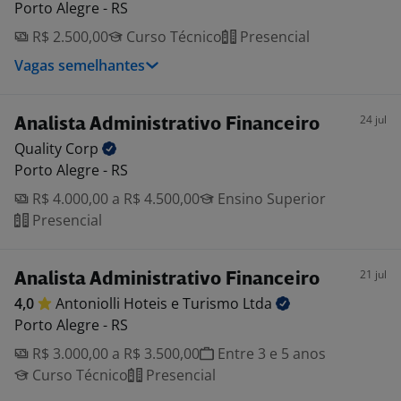
Porto Alegre - RS
R$ 2.500,00
Curso Técnico
Presencial
Vagas semelhantes
24 jul
Analista Administrativo Financeiro
Quality
Corp
Porto Alegre - RS
R$ 4.000,00 a R$ 4.500,00
Ensino Superior
Presencial
21 jul
Analista Administrativo Financeiro
4,0
Antoniolli Hoteis e Turismo
Ltda
Porto Alegre - RS
R$ 3.000,00 a R$ 3.500,00
Entre 3 e 5 anos
Curso Técnico
Presencial