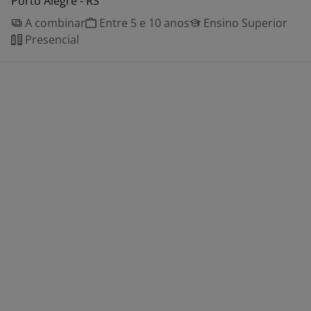
Porto Alegre - RS
A combinar
Entre 5 e 10 anos
Ensino Superior
Presencial