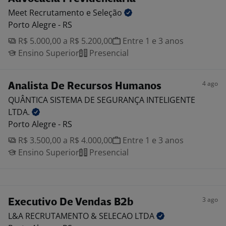
Meet Recrutamento e
Seleção
Porto Alegre - RS
R$ 5.000,00 a R$ 5.200,00
Entre 1 e 3 anos
Ensino Superior
Presencial
4 ago
Analista De Recursos Humanos
QUÂNTICA SISTEMA DE SEGURANÇA INTELIGENTE
LTDA.
Porto Alegre - RS
R$ 3.500,00 a R$ 4.000,00
Entre 1 e 3 anos
Ensino Superior
Presencial
3 ago
Executivo De Vendas B2b
L&A RECRUTAMENTO & SELECAO
LTDA