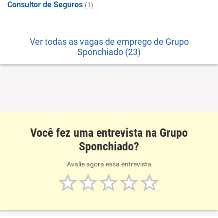
Consultor de Seguros
(1)
Ver todas as vagas de emprego de Grupo
Sponchiado (23)
Você fez uma entrevista na Grupo
Sponchiado?
Avalie agora essa entrevista