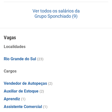
Ver todos os salários da
Grupo Sponchiado (9)
Vagas
Localidades
Rio Grande do Sul
(23)
Cargos
Vendedor de Autopeças
(2)
Auxiliar de Estoque
(2)
Aprendiz
(1)
Assistente Comercial
(1)