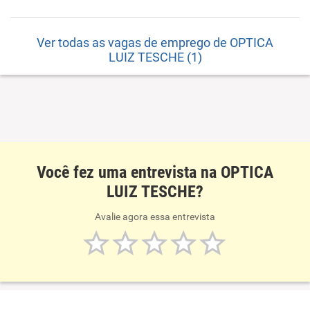
Ver todas as vagas de emprego de OPTICA
LUIZ TESCHE (1)
Você fez uma entrevista na OPTICA
LUIZ TESCHE?
Avalie agora essa entrevista