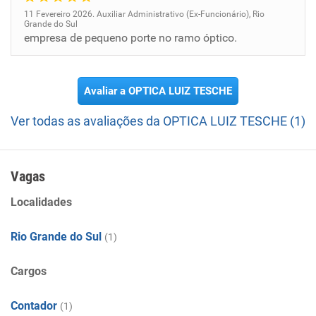
11 Fevereiro 2026. Auxiliar Administrativo (Ex-Funcionário), Rio
Grande do Sul
empresa de pequeno porte no ramo óptico.
Avaliar a OPTICA LUIZ TESCHE
Ver todas as avaliações da OPTICA LUIZ TESCHE (1)
Vagas
Localidades
Rio Grande do Sul
(1)
Cargos
Contador
(1)