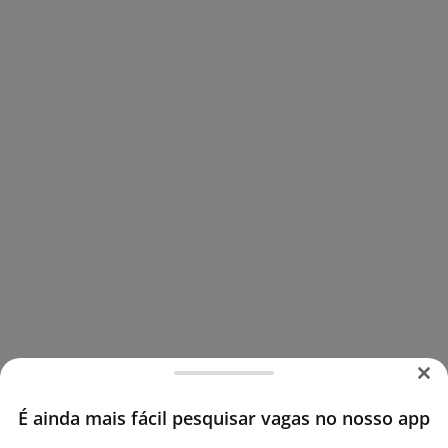
É ainda mais fácil pesquisar vagas no nosso app