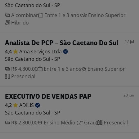
São Caetano do Sul - SP
A combinar
Entre 1 e 3 anos
Ensino Superior
Híbrido
17 jul
Analista De PCP - São Caetano Do Sul
4,4
Ama serviços
Ltda
São Caetano do Sul - SP
R$ 4.800,00
Entre 1 e 3 anos
Ensino Superior
Presencial
23 jun
EXECUTIVO DE VENDAS PAP
4,2
ADILIS
São Caetano do Sul - SP
R$ 2.800,00
Ensino Médio (2º Grau)
Presencial