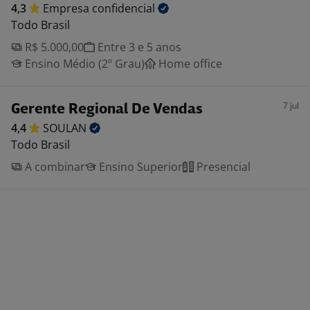
4,3
Empresa
confidencial
Todo Brasil
R$ 5.000,00
Entre 3 e 5 anos
Ensino Médio (2º Grau)
Home office
7 jul
Gerente Regional De Vendas
4,4
SOULAN
Todo Brasil
A combinar
Ensino Superior
Presencial