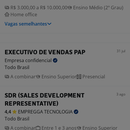
R$ 3.000,00 a R$ 10.000,00
Ensino Médio (2º Grau)
Home office
Vagas semelhantes
31 jul
EXECUTIVO DE VENDAS PAP
Empresa
confidencial
Todo Brasil
A combinar
Ensino Superior
Presencial
3 ago
SDR (SALES DEVELOPMENT
REPRESENTATIVE)
4,4
EMPREGGA
TECNOLOGIA
Todo Brasil
A combinar
Entre 1 e 3 anos
Ensino Superior