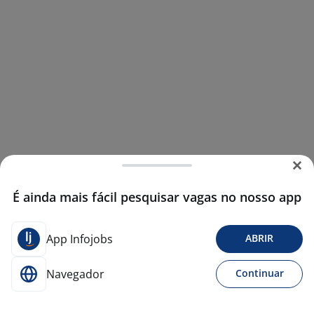
É ainda mais fácil pesquisar vagas no nosso app
App Infojobs
ABRIR
Navegador
Continuar