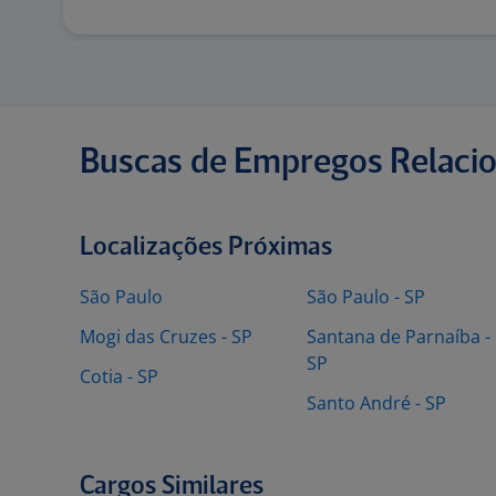
Buscas de Empregos Relaci
Localizações Próximas
São Paulo
São Paulo - SP
Mogi das Cruzes - SP
Santana de Parnaíba -
SP
Cotia - SP
Santo André - SP
Cargos Similares