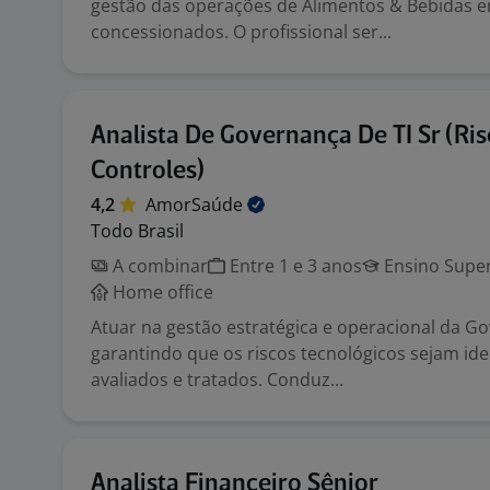
gestão das operações de Alimentos & Bebidas 
concessionados. O profissional ser...
Analista De Governança De TI Sr (Ris
Controles)
4,2
AmorSaúde
Todo Brasil
A combinar
Entre 1 e 3 anos
Ensino Super
Home office
Atuar na gestão estratégica e operacional da Go
garantindo que os riscos tecnológicos sejam ide
avaliados e tratados. Conduz...
Analista Financeiro Sênior