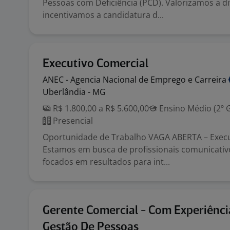
Pessoas com Deficiência (PCD). Valorizamos a d
incentivamos a candidatura d...
Executivo Comercial
ANEC - Agencia Nacional de Emprego e
Carreira
Uberlândia - MG
R$ 1.800,00 a R$ 5.600,00
Ensino Médio (2º 
Presencial
Oportunidade de Trabalho VAGA ABERTA – Exec
Estamos em busca de profissionais comunicativo
focados em resultados para int...
Gerente Comercial - Com Experiênc
Gestão De Pessoas