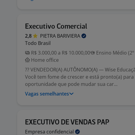
Executivo Comercial
2,8
PIETRA
BARIVIERA
Todo Brasil
R$ 3.000,00 a R$ 10.000,00
Ensino Médio (2º
Home office
?? VENDEDOR(A) AUTÔNOMO(A) — Wise Educaçã
Você tem fome de crescer e está pronto(a) para
oportunidade que pode mudar sua car...
Vagas semelhantes
EXECUTIVO DE VENDAS PAP
Empresa
confidencial