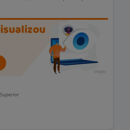
 Superior