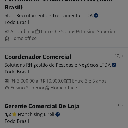
Brasil)
Start Recrutamento e Treinamento
LTDA
Todo Brasil
A combinar
Entre 3 e 5 anos
Ensino Superior
Home office
17 jul
Coordenador Comercial
Solutions RH gestão de Pessoas e Negócios
LTDA
Todo Brasil
R$ 3.000,00 a R$ 10.000,00
Entre 3 e 5 anos
Ensino Superior
Home office
3 jul
Gerente Comercial De Loja
4,2
Franchising
Eireli
Todo Brasil