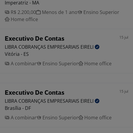
Imperatriz - MA
R$ 2.200,00
Menos de 1 ano
Ensino Superior
Home office
15 jul
Executivo De Contas
LIBRA COBRANÇAS EMPRESARIAIS
EIRELI
Vitória - ES
A combinar
Ensino Superior
Home office
15 jul
Executivo De Contas
LIBRA COBRANÇAS EMPRESARIAIS
EIRELI
Brasília - DF
A combinar
Ensino Superior
Home office