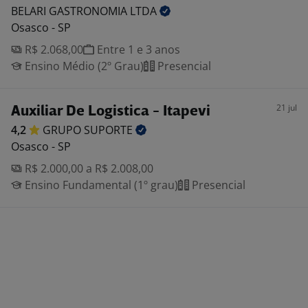
BELARI GASTRONOMIA
LTDA
Osasco - SP
R$ 2.068,00
Entre 1 e 3 anos
Ensino Médio (2º Grau)
Presencial
21 jul
Auxiliar De Logistica - Itapevi
4,2
GRUPO
SUPORTE
Osasco - SP
R$ 2.000,00 a R$ 2.008,00
Ensino Fundamental (1º grau)
Presencial