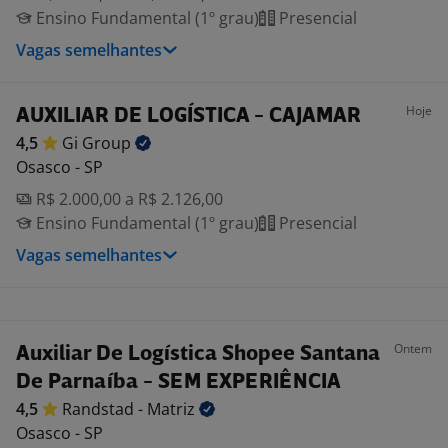
Ensino Fundamental (1º grau)
Presencial
Vagas semelhantes
Hoje
AUXILIAR DE LOGÍSTICA - CAJAMAR
4,5
Gi
Group
Osasco - SP
R$ 2.000,00 a R$ 2.126,00
Ensino Fundamental (1º grau)
Presencial
Vagas semelhantes
Ontem
Auxiliar De Logística Shopee Santana
De Parnaíba - SEM EXPERIÊNCIA
4,5
Randstad -
Matriz
Osasco - SP