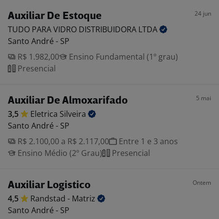
24 jun
Auxiliar De Estoque
TUDO PARA VIDRO DISTRIBUIDORA
LTDA
Santo André - SP
R$ 1.982,00
Ensino Fundamental (1º grau)
Presencial
5 mai
Auxiliar De Almoxarifado
3,5
Eletrica
Silveira
Santo André - SP
R$ 2.100,00 a R$ 2.117,00
Entre 1 e 3 anos
Ensino Médio (2º Grau)
Presencial
Ontem
Auxiliar Logistico
4,5
Randstad -
Matriz
Santo André - SP