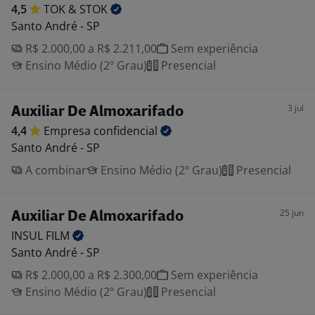
4,5
TOK &
STOK
Santo André - SP
R$ 2.000,00 a R$ 2.211,00
Sem experiência
Ensino Médio (2º Grau)
Presencial
3 jul
Auxiliar De Almoxarifado
4,4
Empresa
confidencial
Santo André - SP
A combinar
Ensino Médio (2º Grau)
Presencial
25 jun
Auxiliar De Almoxarifado
INSUL
FILM
Santo André - SP
R$ 2.000,00 a R$ 2.300,00
Sem experiência
Ensino Médio (2º Grau)
Presencial