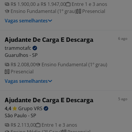
R$ 1.900,00 a R$ 1.947,00
Entre 1 e 3 anos
Ensino Fundamental (1º grau)
Presencial
Vagas semelhantes
6 ago
Ajudante De Carga E Descarga
trammotafc
Guarulhos - SP
R$ 2.008,00
Ensino Fundamental (1º grau)
Presencial
Vagas semelhantes
5 ago
Ajudante De Carga E Descarga
4,4
Grupo
VRS
São Paulo - SP
R$ 2.113,00
Entre 1 e 3 anos