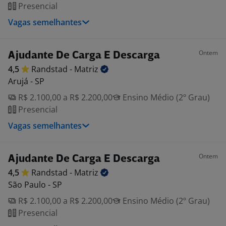
Presencial
Vagas semelhantes
Ontem
Ajudante De Carga E Descarga
4,5
Randstad -
Matriz
Arujá - SP
R$ 2.100,00 a R$ 2.200,00
Ensino Médio (2º Grau)
Presencial
Vagas semelhantes
Ontem
Ajudante De Carga E Descarga
4,5
Randstad -
Matriz
São Paulo - SP
R$ 2.100,00 a R$ 2.200,00
Ensino Médio (2º Grau)
Presencial