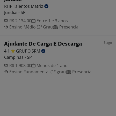
RHF Talentos
Matriz
Jundiaí - SP
R$ 2.134,00
Entre 1 e 3 anos
Ensino Médio (2º Grau)
Presencial
3 ago
Ajudante De Carga E Descarga
4,1
GRUPO
SRM
Campinas - SP
R$ 1.908,00
Menos de 1 ano
Ensino Fundamental (1º grau)
Presencial