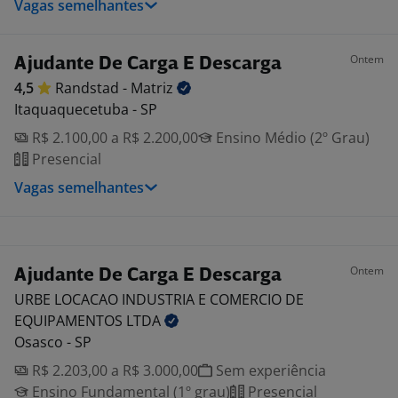
Vagas semelhantes
Ontem
Ajudante De Carga E Descarga
4,5
Randstad -
Matriz
Itaquaquecetuba - SP
R$ 2.100,00 a R$ 2.200,00
Ensino Médio (2º Grau)
Presencial
Vagas semelhantes
Ontem
Ajudante De Carga E Descarga
URBE LOCACAO INDUSTRIA E COMERCIO DE
EQUIPAMENTOS
LTDA
Osasco - SP
R$ 2.203,00 a R$ 3.000,00
Sem experiência
Ensino Fundamental (1º grau)
Presencial