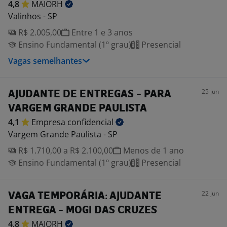
4,8
MAIORH
Valinhos - SP
R$ 2.005,00
Entre 1 e 3 anos
Ensino Fundamental (1º grau)
Presencial
Vagas semelhantes
25 jun
AJUDANTE DE ENTREGAS - PARA
VARGEM GRANDE PAULISTA
4,1
Empresa
confidencial
Vargem Grande Paulista - SP
R$ 1.710,00 a R$ 2.100,00
Menos de 1 ano
Ensino Fundamental (1º grau)
Presencial
22 jun
VAGA TEMPORÁRIA: AJUDANTE
ENTREGA - MOGI DAS CRUZES
4,8
MAIORH