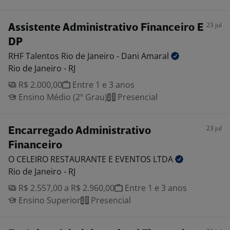
23 jul
Assistente Administrativo Financeiro E
DP
RHF Talentos Rio de Janeiro - Dani
Amaral
Rio de Janeiro - RJ
R$ 2.000,00
Entre 1 e 3 anos
Ensino Médio (2º Grau)
Presencial
23 jul
Encarregado Administrativo
Financeiro
O CELEIRO RESTAURANTE E EVENTOS
LTDA
Rio de Janeiro - RJ
R$ 2.557,00 a R$ 2.960,00
Entre 1 e 3 anos
Ensino Superior
Presencial