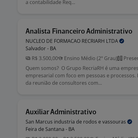
a contabilidade Req...
Analista Financeiro Administrativo
NUCLEO DE FORMACAO RECRIARH
LTDA
Salvador - BA
R$ 3.500,00
Ensino Médio (2º Grau)
Presen
Quem somos? O Grupo RecriaRH é uma empresa
empresarial com foco em pessoas e processos. 
da reunião de consultores com...
Auxiliar Administrativo
San Marcus industria de rodos e
vassouras
Feira de Santana - BA