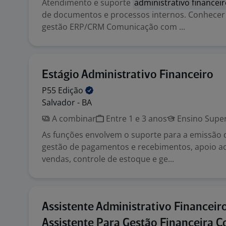
Atendimento e suporte
administrativo financei
de documentos e processos internos. Conhecer
gestão ERP/CRM Comunicação com ...
Estágio Administrativo Financeiro
P55
Edição
Salvador - BA
A combinar
Entre 1 e 3 anos
Ensino Super
As funções envolvem o suporte para a emissão de
gestão de pagamentos e recebimentos, apoio ao
vendas, controle de estoque e ge...
Assistente Administrativo Financeiro
Assistente Para Gestão Financeira 