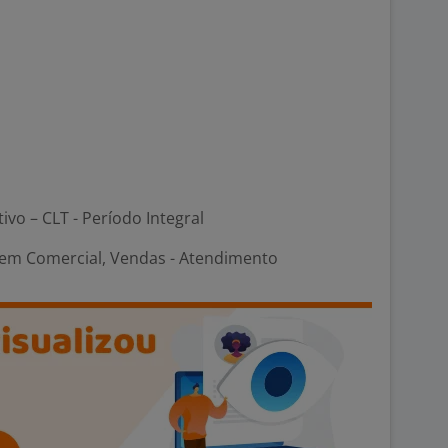
tivo – CLT - Período Integral
em Comercial, Vendas - Atendimento