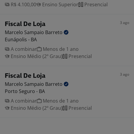
R$ 4.100,00
Ensino Superior
Presencial
3 ago
Fiscal De Loja
Marcelo Sampaio
Barreto
Eunápolis - BA
A combinar
Menos de 1 ano
Ensino Médio (2º Grau)
Presencial
3 ago
Fiscal De Loja
Marcelo Sampaio
Barreto
Porto Seguro - BA
A combinar
Menos de 1 ano
Ensino Médio (2º Grau)
Presencial