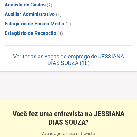
Analista de Custos
(2)
Auxiliar Administrativo
(1)
Estagiário de Ensino Médio
(1)
Estagiário de Recepção
(1)
Ver todas as vagas de emprego de JESSIANA
DIAS SOUZA (18)
Você fez uma entrevista na JESSIANA
DIAS SOUZA?
Avalie agora essa entrevista