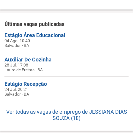
Últimas vagas publicadas
Estágio Área Educacional
04 Ago. 10:40
Salvador - BA
Auxiliar De Cozinha
28 Jul. 17:08
Lauro de Freitas - BA
Estágio Recepção
24 Jul. 20:21
Salvador - BA
Ver todas as vagas de emprego de JESSIANA DIAS
SOUZA (18)