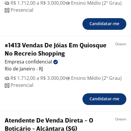
R$ 1.712,00 a R$ 3.000,00
Ensino Médio (2º Grau)
Presencial
Candidatar-me
Ontem
#1413 Vendas De Jóias Em Quiosque
No Recreio Shopping
Empresa
confidencial
Rio de Janeiro - RJ
R$ 1.712,00 a R$ 3.000,00
Ensino Médio (2º Grau)
Presencial
Candidatar-me
Ontem
Atendente De Venda Direta - O
Boticário - Alcântara (SG)