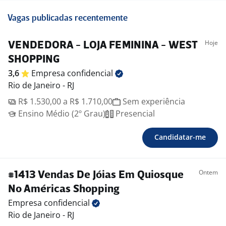
Vagas publicadas recentemente
Hoje
VENDEDORA - LOJA FEMININA - WEST
SHOPPING
3,6
Empresa
confidencial
Rio de Janeiro - RJ
R$ 1.530,00 a R$ 1.710,00
Sem experiência
Ensino Médio (2º Grau)
Presencial
Candidatar-me
Ontem
#1413 Vendas De Jóias Em Quiosque
No Américas Shopping
Empresa
confidencial
Rio de Janeiro - RJ