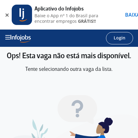
Aplicativo do Infojobs
BAIX
Baixe o App nº 1 do Brasil para
encontrar empregos
GRÁTIS!!
Login
Ops! Esta vaga não está mais disponível.
Tente selecionando outra vaga da lista.