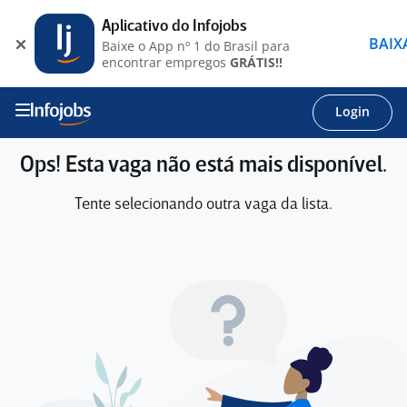
Aplicativo do Infojobs
BAIX
Baixe o App nº 1 do Brasil para
encontrar empregos
GRÁTIS!!
Login
Ops! Esta vaga não está mais disponível.
Tente selecionando outra vaga da lista.