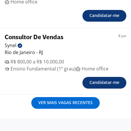
Home office
Candidatar-me
8 jun
Consultor De Vendas
Synel
Rio de Janeiro - RJ
R$ 800,00 a R$ 10.000,00
Ensino Fundamental (1º grau)
Home office
Candidatar-me
VER MAIS VAGAS RECENTES