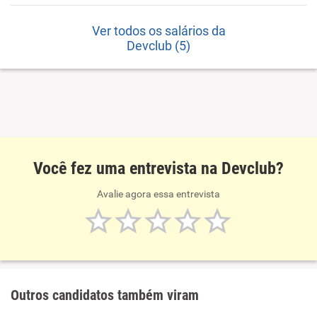
Ver todos os salários da
Devclub (5)
Você fez uma entrevista na Devclub?
Avalie agora essa entrevista
Outros candidatos também viram