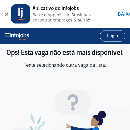
Aplicativo do Infojobs
BAIX
Baixe o App nº 1 do Brasil para
encontrar empregos
GRÁTIS!!
Login
Ops! Esta vaga não está mais disponível.
Tente selecionando outra vaga da lista.