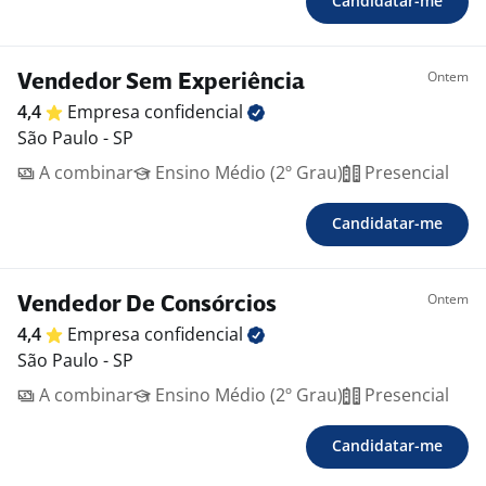
Candidatar-me
Ontem
Vendedor Sem Experiência
4,4
Empresa
confidencial
São Paulo - SP
A combinar
Ensino Médio (2º Grau)
Presencial
Candidatar-me
Ontem
Vendedor De Consórcios
4,4
Empresa
confidencial
São Paulo - SP
A combinar
Ensino Médio (2º Grau)
Presencial
Candidatar-me