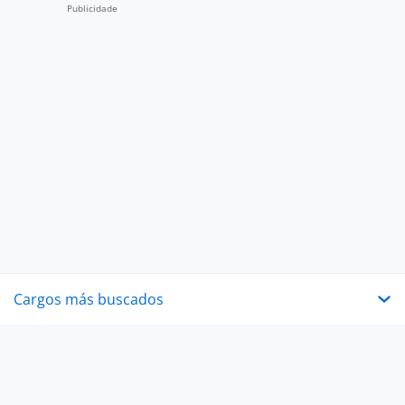
Cargos más buscados