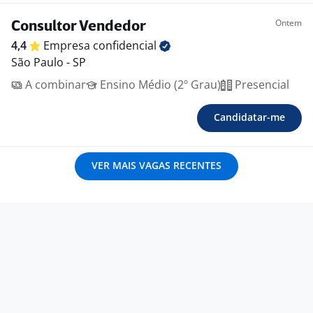
Ontem
Consultor Vendedor
4,4
Empresa
confidencial
São Paulo - SP
A combinar
Ensino Médio (2º Grau)
Presencial
Candidatar-me
VER MAIS VAGAS RECENTES