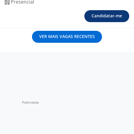
Presencial
Candidatar-me
VER MAIS VAGAS RECENTES