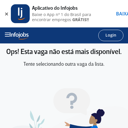
Aplicativo do Infojobs
BAIX
Baixe o App nº 1 do Brasil para
encontrar empregos
GRÁTIS!!
Login
Ops! Esta vaga não está mais disponível.
Tente selecionando outra vaga da lista.