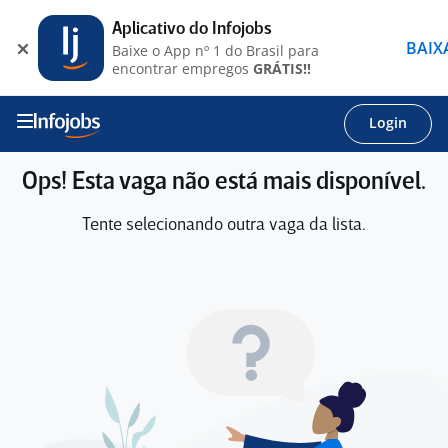
Aplicativo do Infojobs
BAIX
Baixe o App nº 1 do Brasil para
encontrar empregos
GRÁTIS!!
Login
Ops! Esta vaga não está mais disponível.
Tente selecionando outra vaga da lista.