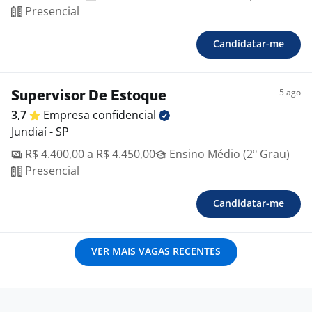
Presencial
Candidatar-me
5 ago
Supervisor De Estoque
3,7
Empresa
confidencial
Jundiaí - SP
R$ 4.400,00 a R$ 4.450,00
Ensino Médio (2º Grau)
Presencial
Candidatar-me
VER MAIS VAGAS RECENTES