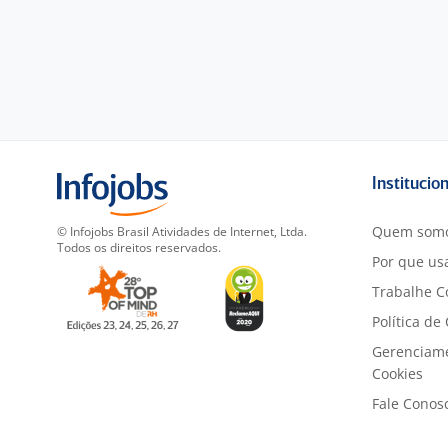
Institucio
Quem som
© Infojobs Brasil Atividades de Internet, Ltda.
Todos os direitos reservados.
Por que usa
Trabalhe C
Política de
Gerenciam
Cookies
Fale Conos