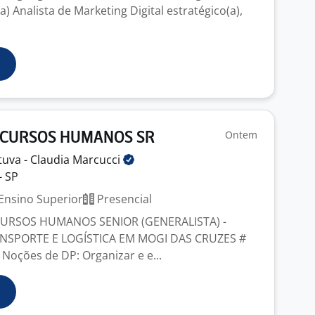
 Analista de Marketing Digital estratégico(a),
Ontem
ECURSOS HUMANOS SR
tuva - Claudia
Marcucci
- SP
Ensino Superior
Presencial
CURSOS HUMANOS SENIOR (GENERALISTA) -
NSPORTE E LOGÍSTICA EM MOGI DAS CRUZES #
Noções de DP: Organizar e e...