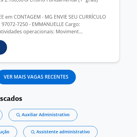
EE em CONTAGEM - MG ENVIE SEU CURRÍCULO
 97072-7250 - EMMANUELLE Cargo:
Atividades operacionais: Moviment...
VER MAIS VAGAS RECENTES
uscados
Auxiliar Administrativo
dução
Assistente administrativo