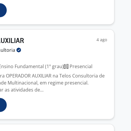
4 ago
UXILIAR
ultoria
nsino Fundamental (1º grau)
Presencial
ra OPERADOR AUXILIAR na Telos Consultoria de
de Multinacional, em regime presencial.
r as atividades de...