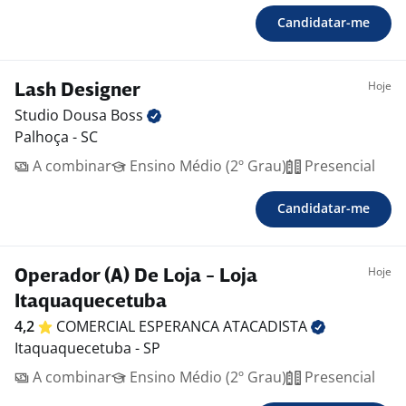
Candidatar-me
Hoje
Lash Designer
Studio Dousa
Boss
Palhoça - SC
A combinar
Ensino Médio (2º Grau)
Presencial
Candidatar-me
Hoje
Operador (A) De Loja - Loja
Itaquaquecetuba
4,2
COMERCIAL ESPERANCA
ATACADISTA
Itaquaquecetuba - SP
A combinar
Ensino Médio (2º Grau)
Presencial