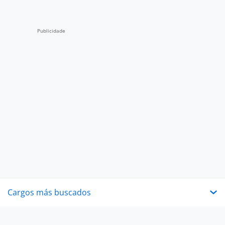
Cargos más buscados