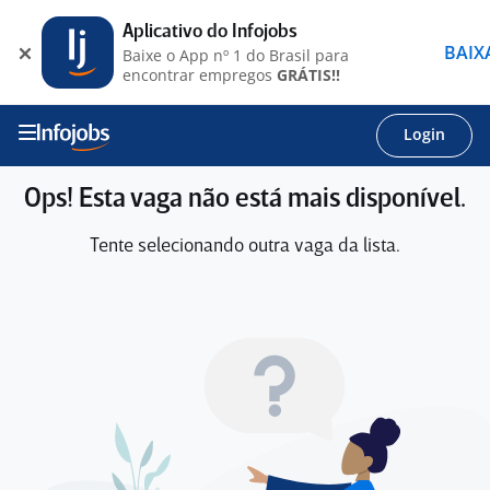
Aplicativo do Infojobs
BAIX
Baixe o App nº 1 do Brasil para
encontrar empregos
GRÁTIS!!
Login
Ops! Esta vaga não está mais disponível.
Tente selecionando outra vaga da lista.