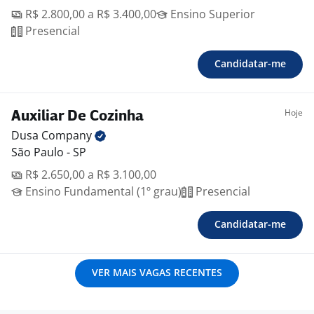
R$ 2.800,00 a R$ 3.400,00
Ensino Superior
Presencial
Candidatar-me
Hoje
Auxiliar De Cozinha
Dusa
Company
São Paulo - SP
R$ 2.650,00 a R$ 3.100,00
Ensino Fundamental (1º grau)
Presencial
Candidatar-me
VER MAIS VAGAS RECENTES