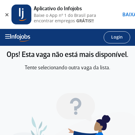
Aplicativo do Infojobs
BAIX
Baixe o App nº 1 do Brasil para
encontrar empregos
GRÁTIS!!
Login
Ops! Esta vaga não está mais disponível.
Tente selecionando outra vaga da lista.