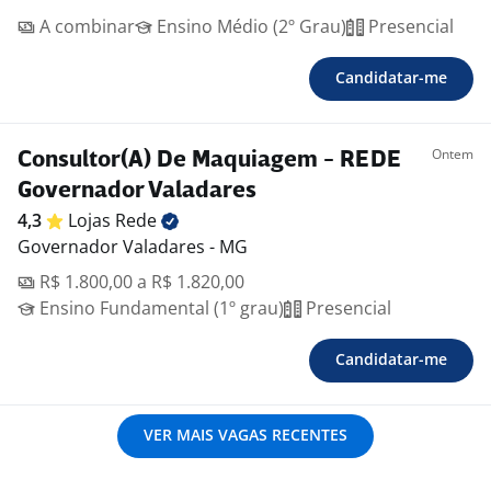
A combinar
Ensino Médio (2º Grau)
Presencial
Candidatar-me
Ontem
Consultor(A) De Maquiagem - REDE
Governador Valadares
4,3
Lojas
Rede
Governador Valadares - MG
R$ 1.800,00 a R$ 1.820,00
Ensino Fundamental (1º grau)
Presencial
Candidatar-me
VER MAIS VAGAS RECENTES