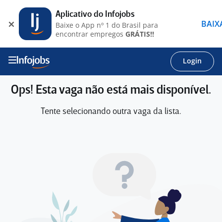
Aplicativo do Infojobs
BAIX
Baixe o App nº 1 do Brasil para
encontrar empregos
GRÁTIS!!
Login
Ops! Esta vaga não está mais disponível.
Tente selecionando outra vaga da lista.