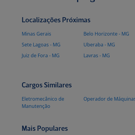
Localizações Próximas
Minas Gerais
Belo Horizonte - MG
Sete Lagoas - MG
Uberaba - MG
Juiz de Fora - MG
Lavras - MG
Cargos Similares
Eletromecânico de
Operador de Máquina
Manutenção
Mais Populares