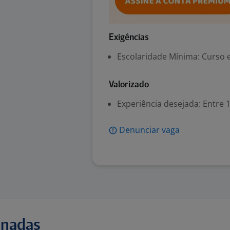
Exigências
Escolaridade Mínima: Curso ex
Valorizado
Experiência desejada: Entre 1
Denunciar vaga
onadas