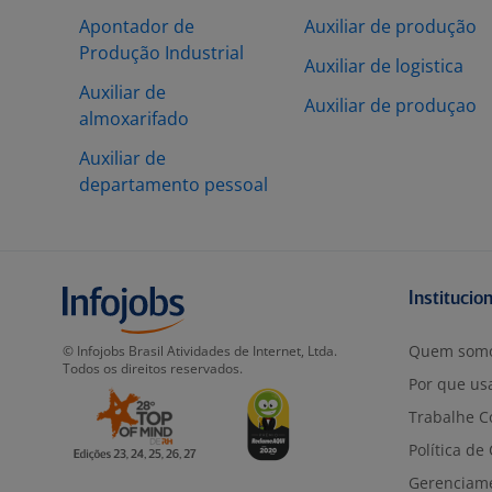
Apontador de
Auxiliar de produção
Produção Industrial
Auxiliar de logistica
Auxiliar de
Auxiliar de produçao
almoxarifado
Auxiliar de
departamento pessoal
Institucio
Quem som
© Infojobs Brasil Atividades de Internet, Ltda.
Todos os direitos reservados.
Por que usa
Trabalhe C
Política de
Gerenciam