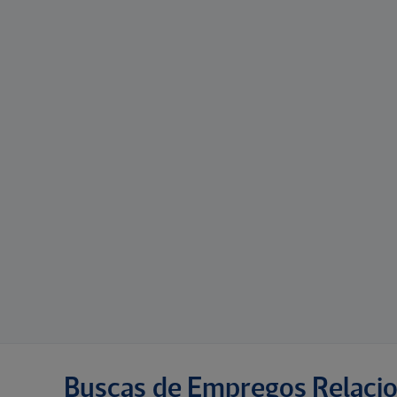
Buscas de Empregos Relaci