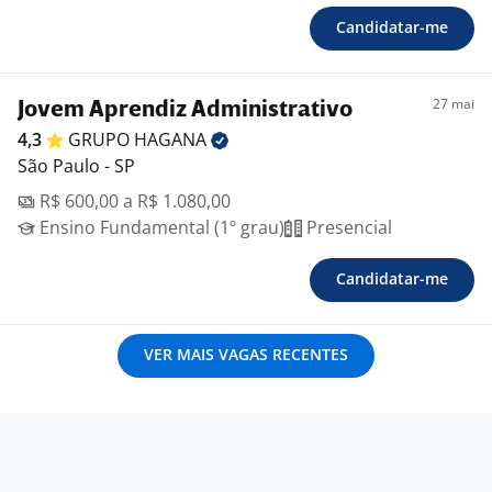
Candidatar-me
27 mai
Jovem Aprendiz Administrativo
4,3
GRUPO
HAGANA
São Paulo - SP
R$ 600,00 a R$ 1.080,00
Ensino Fundamental (1º grau)
Presencial
Candidatar-me
VER MAIS VAGAS RECENTES