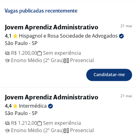
Vagas publicadas recentemente
21 mai
Jovem Aprendiz Administrativo
4,1
Hispagnol e Rosa Sociedade de
Advogados
São Paulo - SP
R$ 1.200,00
Sem experiência
Ensino Médio (2º Grau)
Presencial
Candidatar-me
21 mai
Jovem Aprendiz Administrativo
4,4
Intermédica
São Paulo - SP
R$ 1.212,00
Sem experiência
Ensino Médio (2º Grau)
Presencial