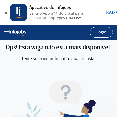
Aplicativo do Infojobs
BAIX
Baixe o App nº 1 do Brasil para
encontrar empregos
GRÁTIS!!
Login
Ops! Esta vaga não está mais disponível.
Tente selecionando outra vaga da lista.