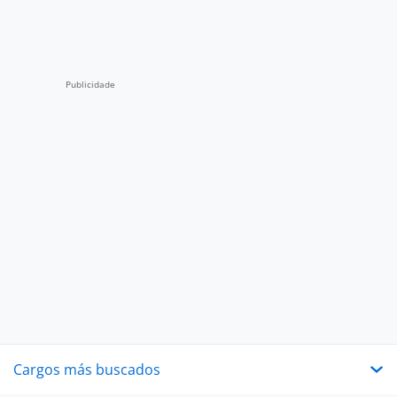
Cargos más buscados