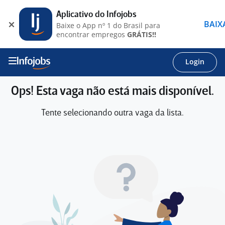
Aplicativo do Infojobs
BAIX
Baixe o App nº 1 do Brasil para
encontrar empregos
GRÁTIS!!
Login
Ops! Esta vaga não está mais disponível.
Tente selecionando outra vaga da lista.