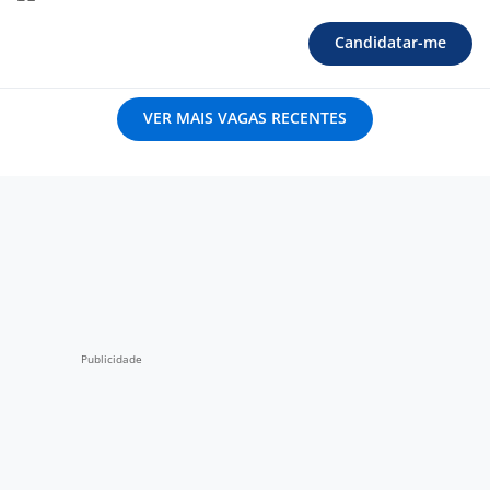
Candidatar-me
VER MAIS VAGAS RECENTES