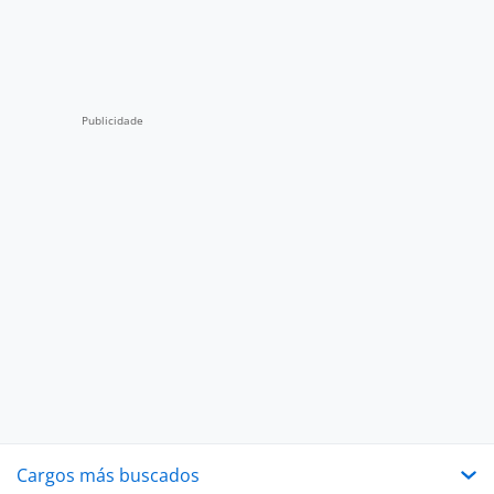
Cargos más buscados