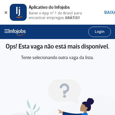
Aplicativo do Infojobs
BAIX
Baixe o App nº 1 do Brasil para
encontrar empregos
GRÁTIS!!
Login
Ops! Esta vaga não está mais disponível.
Tente selecionando outra vaga da lista.