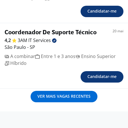
Candidatar-me
20 mai
Coordenador De Suporte Técnico
4,2
3AM IT
Services
São Paulo - SP
A combinar
Entre 1 e 3 anos
Ensino Superior
Híbrido
Candidatar-me
VER MAIS VAGAS RECENTES