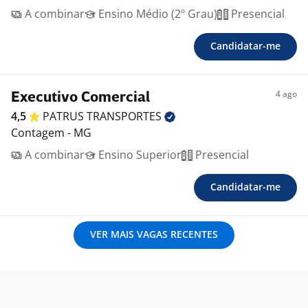
A combinar
Ensino Médio (2º Grau)
Presencial
Candidatar-me
4 ago
Executivo Comercial
4,5
PATRUS
TRANSPORTES
Contagem - MG
A combinar
Ensino Superior
Presencial
Candidatar-me
VER MAIS VAGAS RECENTES