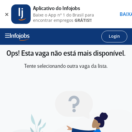
Aplicativo do Infojobs
BAIX
Baixe o App nº 1 do Brasil para
encontrar empregos
GRÁTIS!!
Login
Ops! Esta vaga não está mais disponível.
Tente selecionando outra vaga da lista.