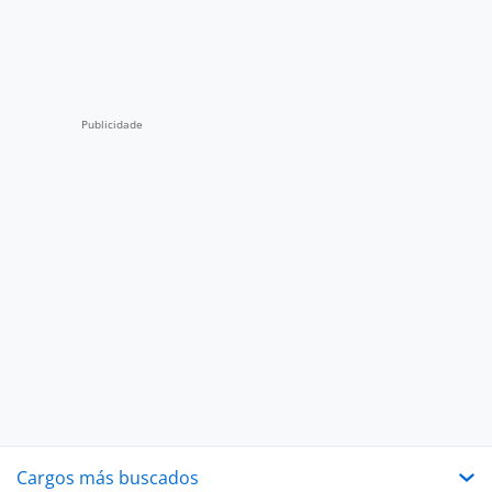
Cargos más buscados