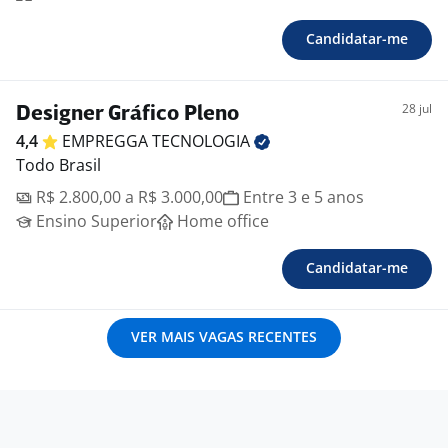
Candidatar-me
28 jul
Designer Gráfico Pleno
4,4
EMPREGGA
TECNOLOGIA
Todo Brasil
R$ 2.800,00 a R$ 3.000,00
Entre 3 e 5 anos
Ensino Superior
Home office
Candidatar-me
VER MAIS VAGAS RECENTES