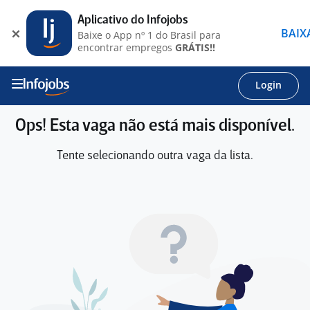
Aplicativo do Infojobs
BAIX
Baixe o App nº 1 do Brasil para
encontrar empregos
GRÁTIS!!
Login
Ops! Esta vaga não está mais disponível.
Tente selecionando outra vaga da lista.