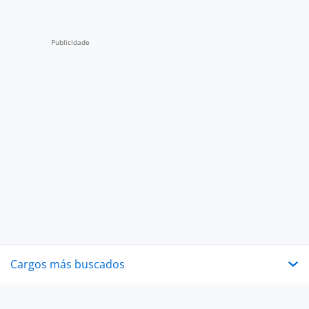
Cargos más buscados