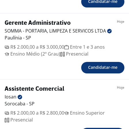
Candidatar-me
Hoje
Gerente Administrativo
SOMMA - PORTARIA, LIMPEZA E SERVICOS
LTDA
Paulínia - SP
R$ 2.000,00 a R$ 3.000,00
Entre 1 e 3 anos
Ensino Médio (2º Grau)
Presencial
Candidatar-me
Hoje
Assistente Comercial
Iosan
Sorocaba - SP
R$ 2.000,00 a R$ 2.800,00
Ensino Superior
Presencial