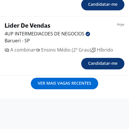
Candidatar-me
Hoje
Lider De Vendas
4UP INTERMEDIACOES DE
NEGOCIOS
Barueri - SP
A combinar
Ensino Médio (2º Grau)
Híbrido
Candidatar-me
VER MAIS VAGAS RECENTES