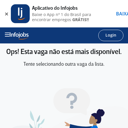
Aplicativo do Infojobs
BAIX
Baixe o App nº 1 do Brasil para
encontrar empregos
GRÁTIS!!
Login
Ops! Esta vaga não está mais disponível.
Tente selecionando outra vaga da lista.