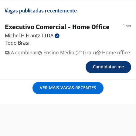
Vagas publicadas recentemente
1 set
Executivo Comercial - Home Office
Michel H Frantz
LTDA
Todo Brasil
A combinar
Ensino Médio (2º Grau)
Home office
Candidatar-me
VER MAIS VAGAS RECENTES