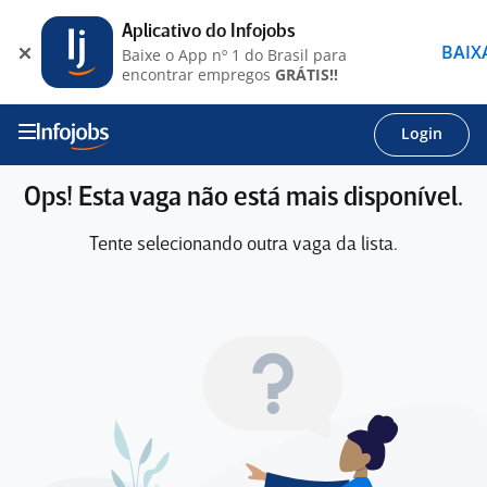
Aplicativo do Infojobs
BAIX
Baixe o App nº 1 do Brasil para
encontrar empregos
GRÁTIS!!
Login
Ops! Esta vaga não está mais disponível.
Tente selecionando outra vaga da lista.