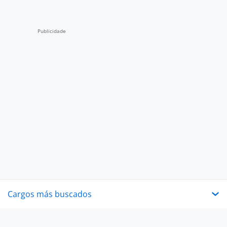
Cargos más buscados