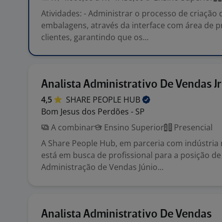
Atividades: - Administrar o processo de criação 
embalagens, através da interface com área de pr
clientes, garantindo que os...
Analista Administrativo De Vendas Jr
4,5
SHARE PEOPLE
HUB
Bom Jesus dos Perdões - SP
A combinar
Ensino Superior
Presencial
A Share People Hub, em parceria com indústria 
está em busca de profissional para a posição de
Administração de Vendas Júnio...
Analista Administrativo De Vendas