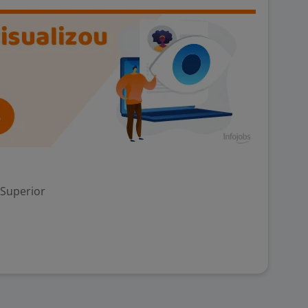
 Superior