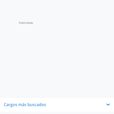
Cargos más buscados