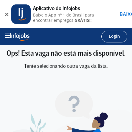
Aplicativo do Infojobs
BAIX
Baixe o App nº 1 do Brasil para
encontrar empregos
GRÁTIS!!
Login
Ops! Esta vaga não está mais disponível.
Tente selecionando outra vaga da lista.