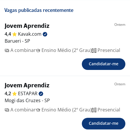
Vagas publicadas recentemente
Ontem
Jovem Aprendiz
4,4
Kavak.com
Barueri - SP
A combinar
Ensino Médio (2º Grau)
Presencial
Candidatar-me
Ontem
Jovem Aprendiz
4,2
ESTAPAR
Mogi das Cruzes - SP
A combinar
Ensino Médio (2º Grau)
Presencial
Candidatar-me