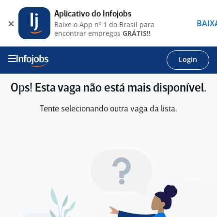
Aplicativo do Infojobs
BAIX
Baixe o App nº 1 do Brasil para
encontrar empregos
GRÁTIS!!
Login
Ops! Esta vaga não está mais disponível.
Tente selecionando outra vaga da lista.