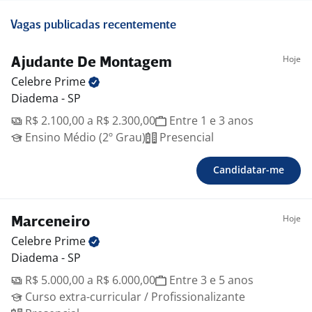
Vagas publicadas recentemente
Hoje
Ajudante De Montagem
Celebre
Prime
Diadema - SP
R$ 2.100,00 a R$ 2.300,00
Entre 1 e 3 anos
Ensino Médio (2º Grau)
Presencial
Candidatar-me
Hoje
Marceneiro
Celebre
Prime
Diadema - SP
R$ 5.000,00 a R$ 6.000,00
Entre 3 e 5 anos
Curso extra-curricular / Profissionalizante