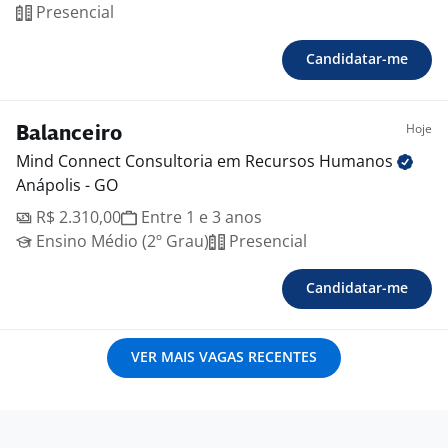
Presencial
Candidatar-me
Hoje
Balanceiro
Mind Connect Consultoria em Recursos
Humanos
Anápolis - GO
R$ 2.310,00
Entre 1 e 3 anos
Ensino Médio (2º Grau)
Presencial
Candidatar-me
VER MAIS VAGAS RECENTES