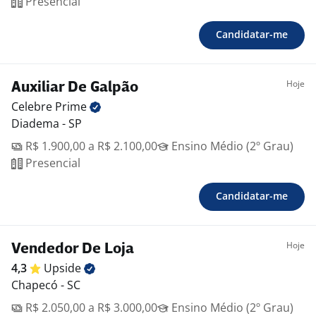
Presencial
Candidatar-me
Hoje
Auxiliar De Galpão
Celebre
Prime
Diadema - SP
R$ 1.900,00 a R$ 2.100,00
Ensino Médio (2º Grau)
Presencial
Candidatar-me
Hoje
Vendedor De Loja
4,3
Upside
Chapecó - SC
R$ 2.050,00 a R$ 3.000,00
Ensino Médio (2º Grau)