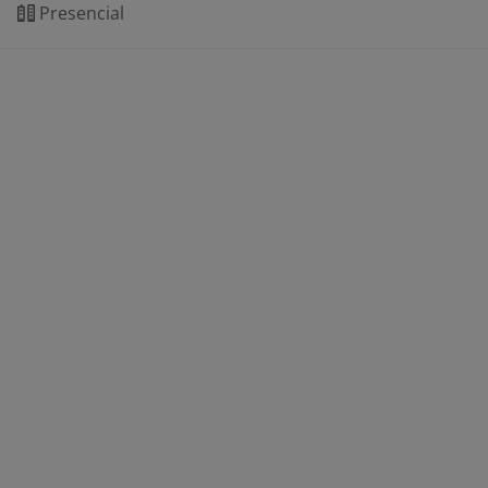
Presencial