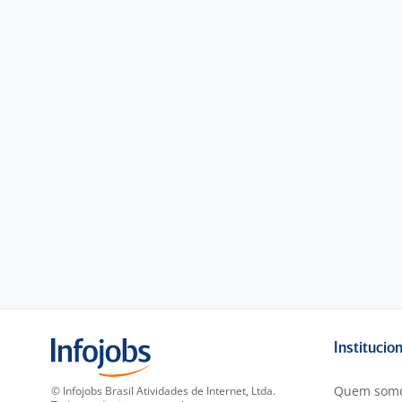
Institucio
Quem som
© Infojobs Brasil Atividades de Internet, Ltda.