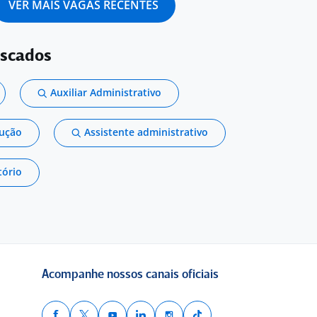
VER MAIS VAGAS RECENTES
uscados
Auxiliar Administrativo
dução
Assistente administrativo
tório
Acompanhe nossos canais oficiais