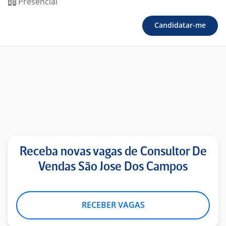
Presencial
Candidatar-me
Receba novas vagas de Consultor De
Vendas São Jose Dos Campos
RECEBER VAGAS