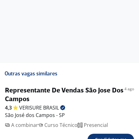
Outras vagas similares
4 ago
Representante De Vendas São Jose Dos
Campos
4,3
VERISURE
BRASIL
São José dos Campos - SP
A combinar
Curso Técnico
Presencial