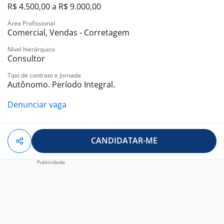
R$ 4.500,00 a R$ 9.000,00
Área Profissional
Comercial, Vendas - Corretagem
Nível hierárquico
Consultor
Tipo de contrato e Jornada
Autônomo. Período Integral.
Denunciar vaga
CANDIDATAR-ME