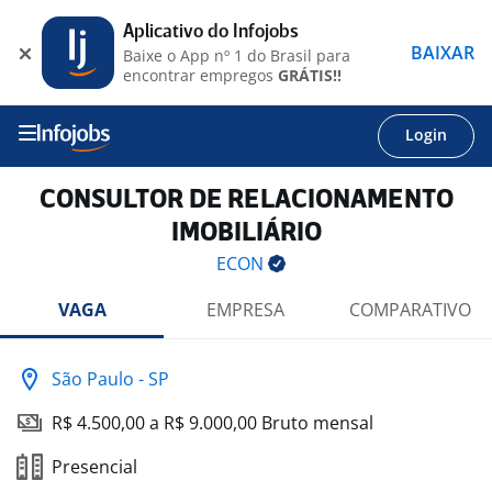
Aplicativo do Infojobs
BAIXAR
Baixe o App nº 1 do Brasil para
encontrar empregos
GRÁTIS!!
Login
CONSULTOR DE RELACIONAMENTO
IMOBILIÁRIO
ECON
VAGA
EMPRESA
COMPARATIVO
São Paulo - SP
R$ 4.500,00 a R$ 9.000,00 Bruto mensal
Presencial