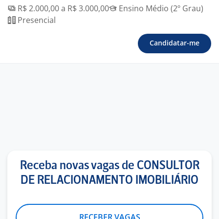
R$ 2.000,00 a R$ 3.000,00
Ensino Médio (2º Grau)
Presencial
Candidatar-me
Receba novas vagas de CONSULTOR
DE RELACIONAMENTO IMOBILIÁRIO
RECEBER VAGAS