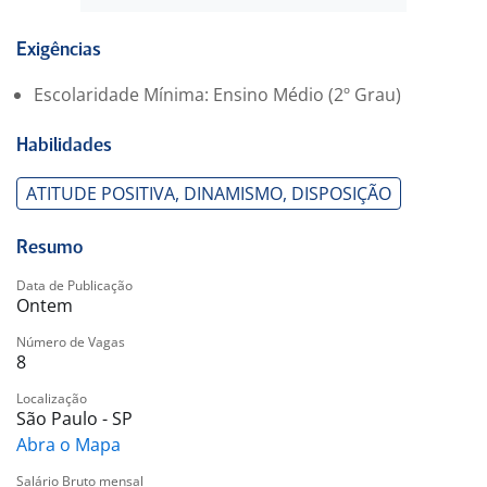
Exigências
Escolaridade Mínima: Ensino Médio (2º Grau)
Habilidades
ATITUDE POSITIVA, DINAMISMO, DISPOSIÇÃO
Resumo
Data de Publicação
Ontem
Número de Vagas
8
Localização
São Paulo - SP
Abra o Mapa
Salário Bruto mensal