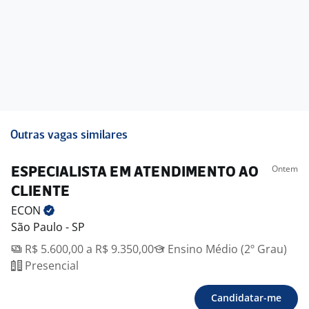
Outras vagas similares
Ontem
ESPECIALISTA EM ATENDIMENTO AO
CLIENTE
ECON
São Paulo - SP
R$ 5.600,00 a R$ 9.350,00
Ensino Médio (2º Grau)
Presencial
Candidatar-me